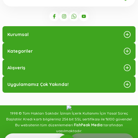
Kurumsal
Kategoriler
Alışveriş
Uygulamamız Çok Yakında!
1998 © Tüm Hakları Saklıdır. İzinsin İçerik Kullanımı İçin Yasal Süreç
Başlatılır. Kredi kartı bilgileriniz 256 bit SSL sertifikası ile %100 güvende!
Bu websitenin tüm düzenlemeleri
FishPeak Media
tarafından
yapılmaktadır.