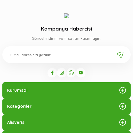
Kampanya Habercisi
Güncel indirim ve fırsatları kaçırmayın.
Kurumsal
Kategoriler
Alışveriş