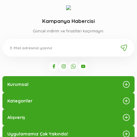
Kampanya Habercisi
Güncel indirim ve fırsatları kaçırmayın.
Kurumsal
Kategoriler
Alışveriş
Uygulamamız Çok Yakında!