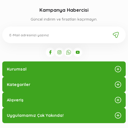
Kampanya Habercisi
Güncel indirim ve fırsatları kaçırmayın.
Kurumsal
Kategoriler
Alışveriş
Uygulamamız Çok Yakında!