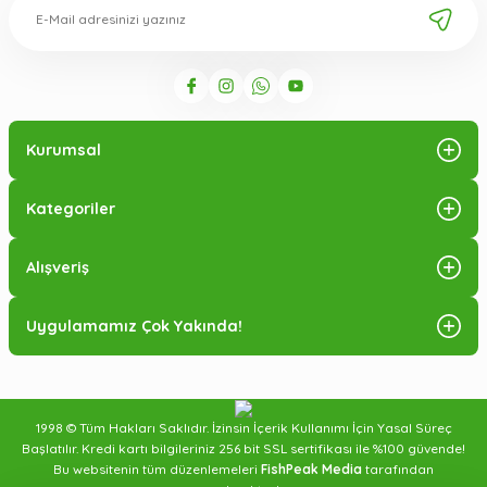
Kurumsal
Kategoriler
Alışveriş
Uygulamamız Çok Yakında!
1998 © Tüm Hakları Saklıdır. İzinsin İçerik Kullanımı İçin Yasal Süreç
Başlatılır. Kredi kartı bilgileriniz 256 bit SSL sertifikası ile %100 güvende!
Bu websitenin tüm düzenlemeleri
FishPeak Media
tarafından