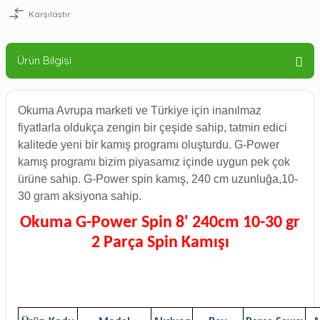
Karşılaştır
Ürün Bilgisi
Okuma Avrupa marketi ve Türkiye için inanılmaz
fiyatlarla oldukça zengin bir çeşide sahip, tatmin edici
kalitede yeni bir kamış programı oluşturdu. G-Power
kamış programı bizim piyasamız içinde uygun pek çok
ürüne sahip. G-Power spin kamış, 240 cm uzunluğa,10-
30 gram aksiyona sahip.
Okuma G-Power Spin 8' 240cm 10-30 gr
2 Parça Spin Kamışı