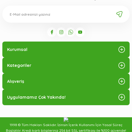
Kurumsal
Kategoriler
Alışveriş
Uygulamamız Çok Yakında!
1998 © Tüm Hakları Saklıdır. İzinsin İçerik Kullanımı İçin Yasal Süreç
Başlatılır. Kredi kartı bilgileriniz 256 bit SSL sertifikası ile %100 güvende!