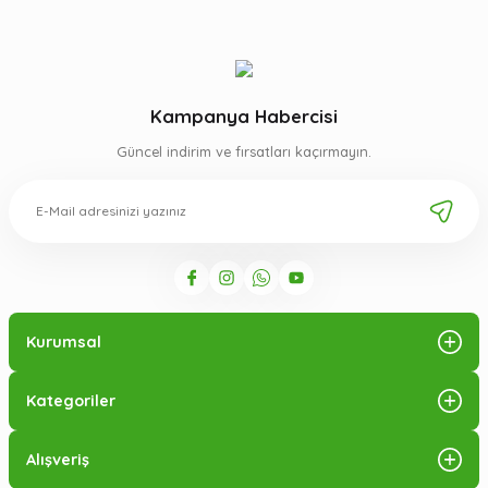
Kampanya Habercisi
Güncel indirim ve fırsatları kaçırmayın.
Kurumsal
Kategoriler
Alışveriş