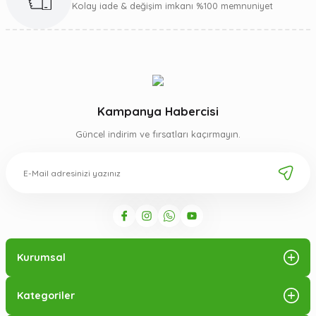
Kolay iade & değişim imkanı %100 memnuniyet
Kampanya Habercisi
Güncel indirim ve fırsatları kaçırmayın.
Kurumsal
Kategoriler