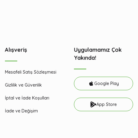
Alışveriş
Uygulamamız Çok
Yakında!
Mesafeli Satış Sözleşmesi
Google Play
Gizlilik ve Güvenlik
İptal ve İade Koşulları
App Store
İade ve Değişim