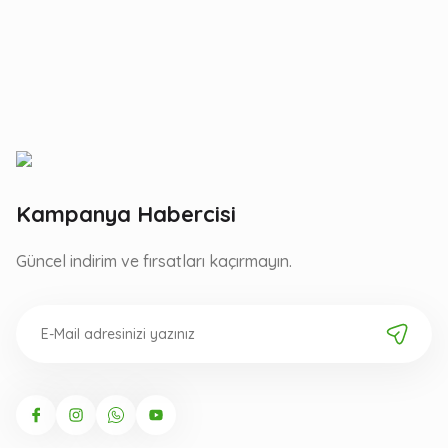
Kampanya Habercisi
Güncel indirim ve fırsatları kaçırmayın.