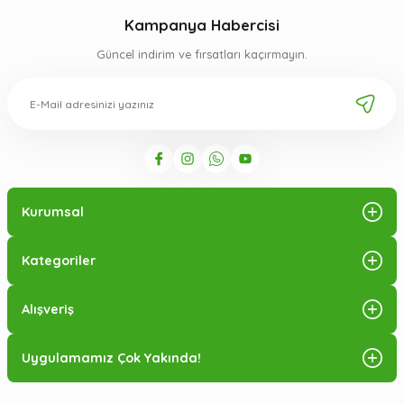
Kampanya Habercisi
Güncel indirim ve fırsatları kaçırmayın.
Kurumsal
Kategoriler
Alışveriş
Uygulamamız Çok Yakında!