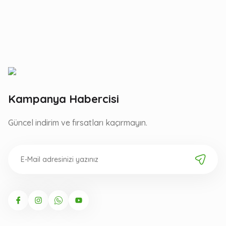
Kampanya Habercisi
Güncel indirim ve fırsatları kaçırmayın.