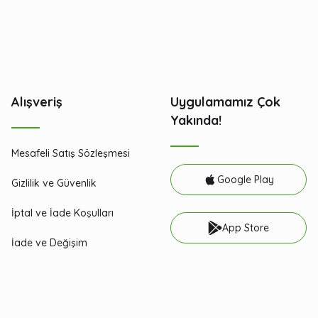
Alışveriş
Uygulamamız Çok
Yakında!
Mesafeli Satış Sözleşmesi
Google Play
Gizlilik ve Güvenlik
İptal ve İade Koşulları
App Store
İade ve Değişim