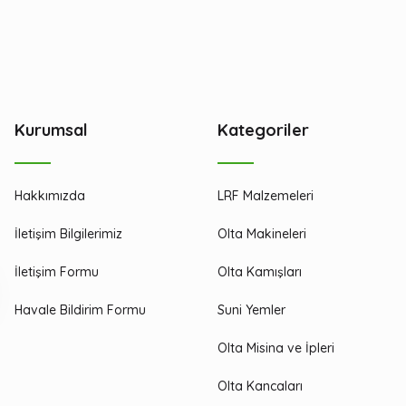
Kurumsal
Kategoriler
Hakkımızda
LRF Malzemeleri
İletişim Bilgilerimiz
Olta Makineleri
İletişim Formu
Olta Kamışları
Havale Bildirim Formu
Suni Yemler
Olta Misina ve İpleri
Olta Kancaları