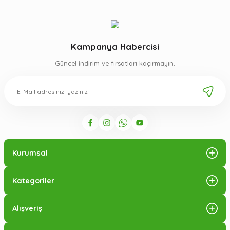
Kampanya Habercisi
Güncel indirim ve fırsatları kaçırmayın.
Kurumsal
Kategoriler
Alışveriş