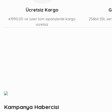
Ücretsiz Kargo
G
₺1990,00 ve üzeri tüm siparişlerde kargo
256bit SSL sert
ücretsiz
Kampanya Habercisi