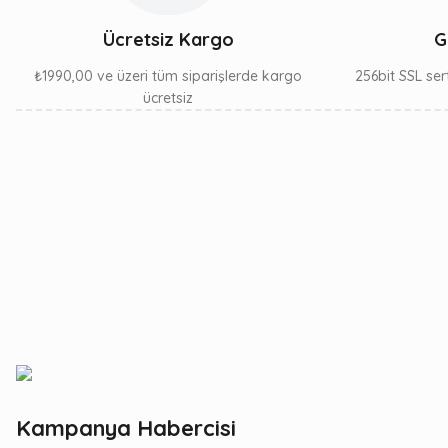
Ücretsiz Kargo
G
₺1990,00 ve üzeri tüm siparişlerde kargo
256bit SSL sert
ücretsiz
Kampanya Habercisi