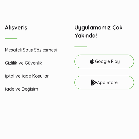
Alışveriş
Uygulamamız Çok
Yakında!
Mesafeli Satış Sözleşmesi
Google Play
Gizlilik ve Güvenlik
İptal ve İade Koşulları
App Store
İade ve Değişim