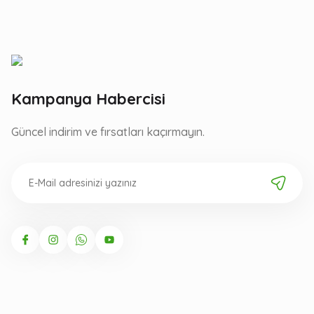
Kampanya Habercisi
Güncel indirim ve fırsatları kaçırmayın.