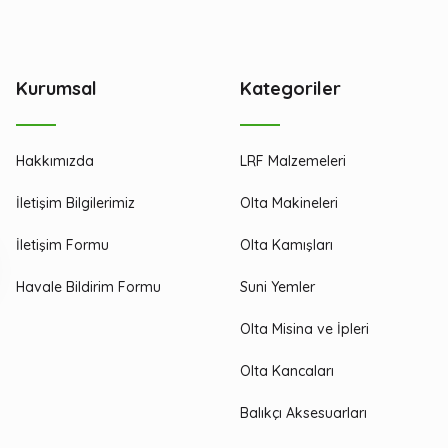
Kurumsal
Kategoriler
Hakkımızda
LRF Malzemeleri
İletişim Bilgilerimiz
Olta Makineleri
İletişim Formu
Olta Kamışları
Havale Bildirim Formu
Suni Yemler
Olta Misina ve İpleri
Olta Kancaları
Balıkçı Aksesuarları