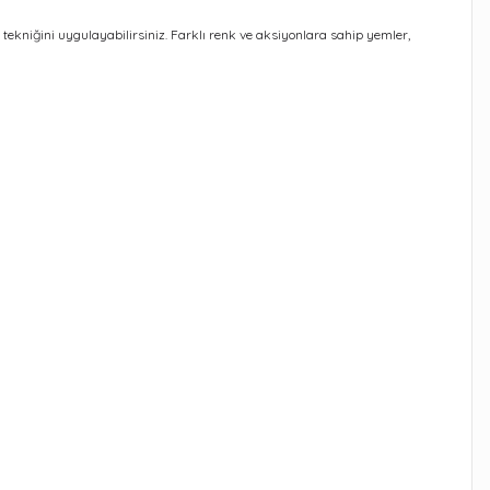
RF tekniğini uygulayabilirsiniz. Farklı renk ve aksiyonlara sahip yemler,