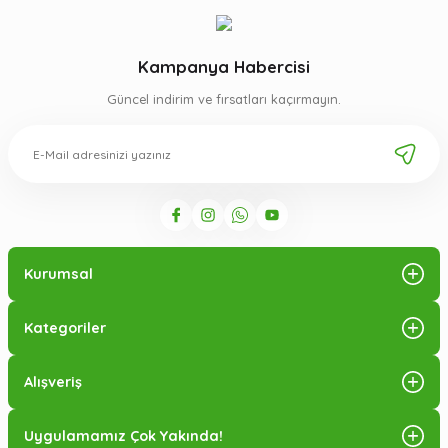
Kampanya Habercisi
Güncel indirim ve fırsatları kaçırmayın.
Kurumsal
Kategoriler
Alışveriş
Uygulamamız Çok Yakında!