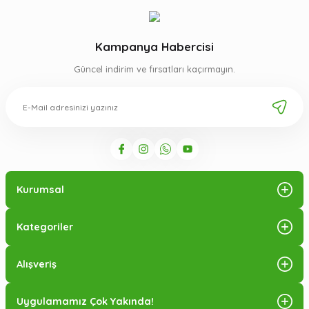
Kampanya Habercisi
Güncel indirim ve fırsatları kaçırmayın.
Kurumsal
Kategoriler
Alışveriş
Uygulamamız Çok Yakında!