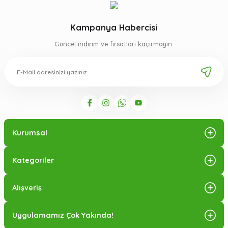
Kampanya Habercisi
Güncel indirim ve fırsatları kaçırmayın.
Kurumsal
Kategoriler
Alışveriş
Uygulamamız Çok Yakında!