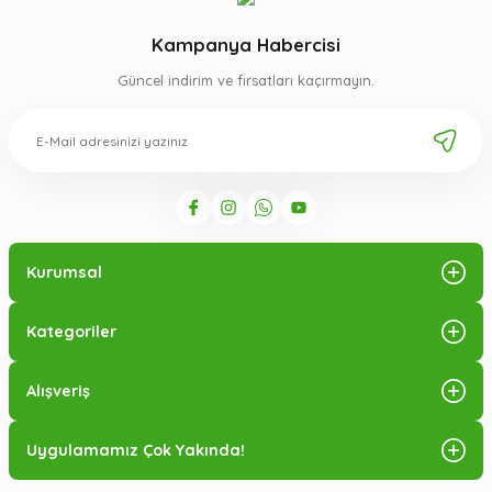
Kampanya Habercisi
Güncel indirim ve fırsatları kaçırmayın.
Kurumsal
Kategoriler
Alışveriş
Uygulamamız Çok Yakında!