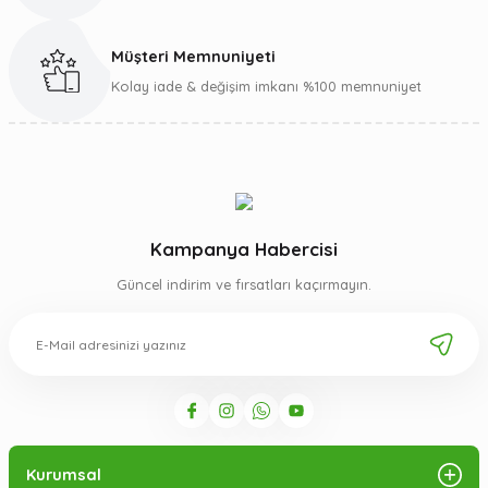
Müşteri Memnuniyeti
Gönder
Kolay iade & değişim imkanı %100 memnuniyet
Kampanya Habercisi
Güncel indirim ve fırsatları kaçırmayın.
Kurumsal