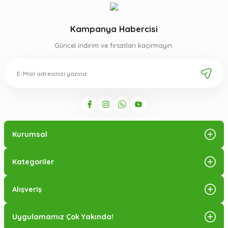
Kampanya Habercisi
Güncel indirim ve fırsatları kaçırmayın.
Kurumsal
Kategoriler
Alışveriş
Uygulamamız Çok Yakında!