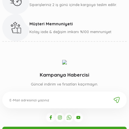
Siparişleriniz 2 iş günü içinde kargoya teslim edilir.
Müşteri Memnuniyeti
Gönder
Kolay iade & değişim imkanı %100 memnuniyet
Kampanya Habercisi
Güncel indirim ve fırsatları kaçırmayın.