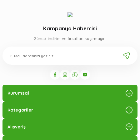
Kampanya Habercisi
Güncel indirim ve fırsatları kaçırmayın.
Kurumsal
Kategoriler
Alışveriş