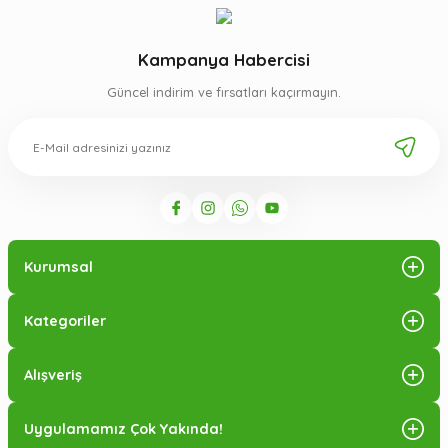
Kampanya Habercisi
Güncel indirim ve fırsatları kaçırmayın.
Kurumsal
Kategoriler
Alışveriş
Uygulamamız Çok Yakında!