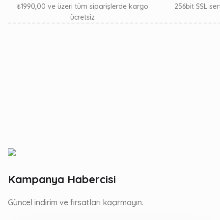
₺1990,00 ve üzeri tüm siparişlerde kargo
256bit SSL sert
ücretsiz
Kampanya Habercisi
Güncel indirim ve fırsatları kaçırmayın.