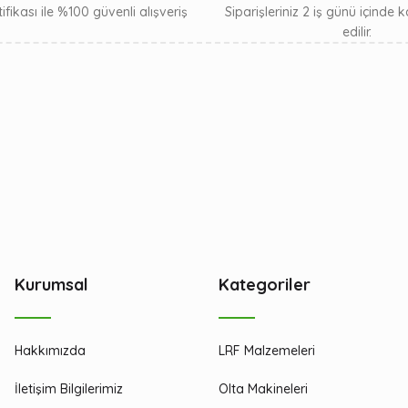
ifikası ile %100 güvenli alışveriş
Siparişleriniz 2 iş günü içinde
edilir.
Kurumsal
Kategoriler
Hakkımızda
LRF Malzemeleri
İletişim Bilgilerimiz
Olta Makineleri