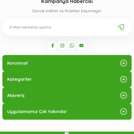
Kampanya Habercisi
Güncel indirim ve fırsatları kaçırmayın.
Kurumsal
Kategoriler
Alışveriş
Uygulamamız Çok Yakında!