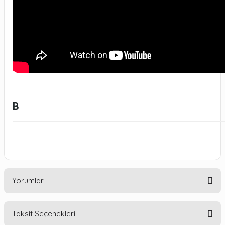
B
Yorumlar
Taksit Seçenekleri