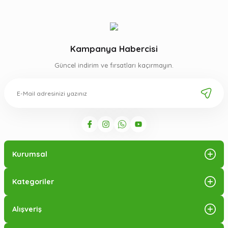
Kampanya Habercisi
Güncel indirim ve fırsatları kaçırmayın.
Kurumsal
Kategoriler
Alışveriş