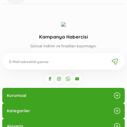
Kampanya Habercisi
Güncel indirim ve fırsatları kaçırmayın.
Kurumsal
Kategoriler
Alışveriş