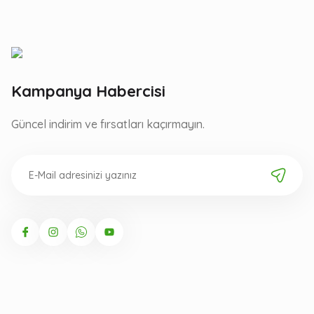
Kampanya Habercisi
Güncel indirim ve fırsatları kaçırmayın.