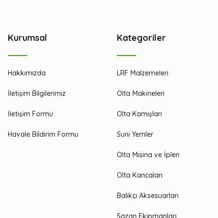
Kurumsal
Kategoriler
Hakkımızda
LRF Malzemeleri
İletişim Bilgilerimiz
Olta Makineleri
İletişim Formu
Olta Kamışları
Havale Bildirim Formu
Suni Yemler
Olta Misina ve İpleri
Olta Kancaları
Balıkçı Aksesuarları
Sazan Ekipmanları