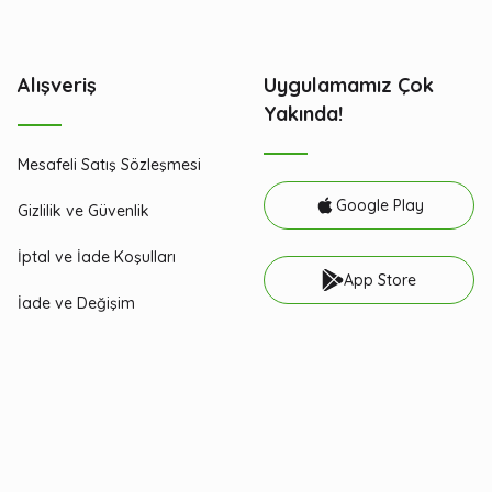
Alışveriş
Uygulamamız Çok
Yakında!
Mesafeli Satış Sözleşmesi
Google Play
Gizlilik ve Güvenlik
İptal ve İade Koşulları
App Store
İade ve Değişim