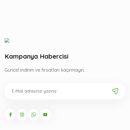
Kampanya Habercisi
Güncel indirim ve fırsatları kaçırmayın.