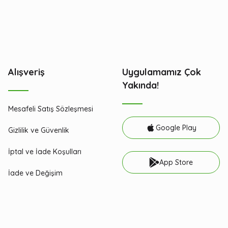
Alışveriş
Uygulamamız Çok
Yakında!
Mesafeli Satış Sözleşmesi
Google Play
Gizlilik ve Güvenlik
İptal ve İade Koşulları
App Store
İade ve Değişim