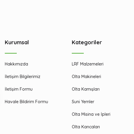
Kurumsal
Kategoriler
Hakkımızda
LRF Malzemeleri
İletişim Bilgilerimiz
Olta Makineleri
İletişim Formu
Olta Kamışları
Havale Bildirim Formu
Suni Yemler
Olta Misina ve İpleri
Olta Kancaları