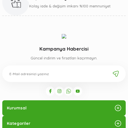
Gönder
Kolay iade & değişim imkanı %100 memnuniyet
Kampanya Habercisi
Güncel indirim ve fırsatları kaçırmayın.
Kurumsal
Kategoriler