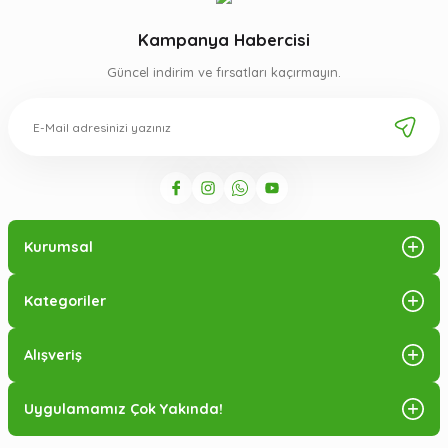
Kampanya Habercisi
Güncel indirim ve fırsatları kaçırmayın.
Kurumsal
Kategoriler
Alışveriş
Uygulamamız Çok Yakında!