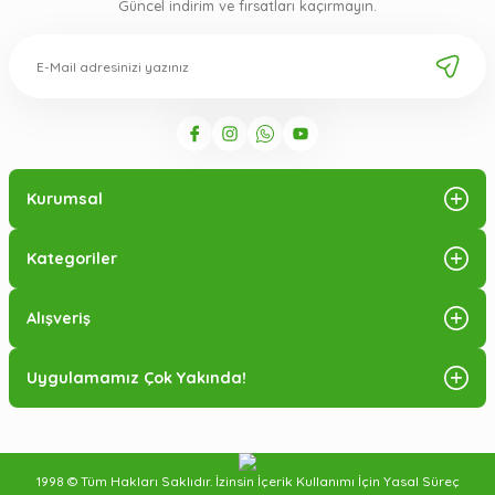
Güncel indirim ve fırsatları kaçırmayın.
Kurumsal
Kategoriler
Alışveriş
Uygulamamız Çok Yakında!
1998 © Tüm Hakları Saklıdır. İzinsin İçerik Kullanımı İçin Yasal Süreç