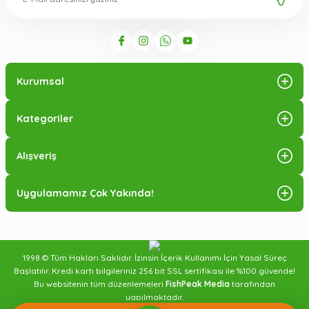
Kurumsal
Kategoriler
Alışveriş
Uygulamamız Çok Yakında!
1998 © Tüm Hakları Saklıdır. İzinsin İçerik Kullanımı İçin Yasal Süreç
Başlatılır. Kredi kartı bilgileriniz 256 bit SSL sertifikası ile %100 güvende!
Bu websitenin tüm düzenlemeleri
FishPeak Media
tarafından
yapılmaktadır.