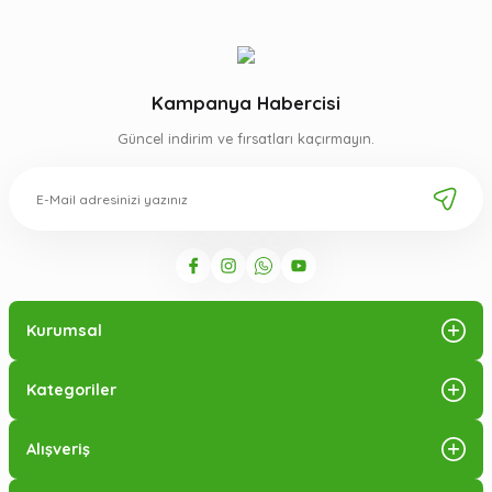
Kampanya Habercisi
Güncel indirim ve fırsatları kaçırmayın.
Kurumsal
Kategoriler
Alışveriş