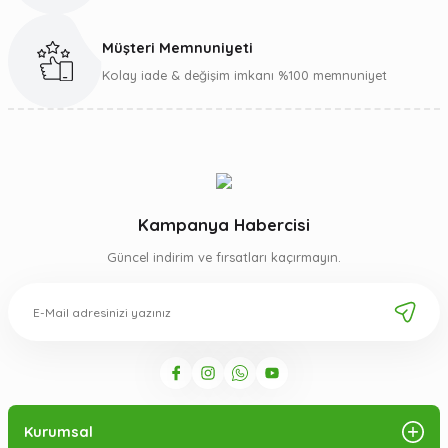
Müşteri Memnuniyeti
Gönder
Kolay iade & değişim imkanı %100 memnuniyet
Kampanya Habercisi
Güncel indirim ve fırsatları kaçırmayın.
Kurumsal