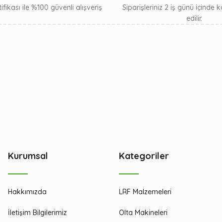
ifikası ile %100 güvenli alışveriş
Siparişleriniz 2 iş günü içinde
edilir.
Kurumsal
Kategoriler
Hakkımızda
LRF Malzemeleri
İletişim Bilgilerimiz
Olta Makineleri