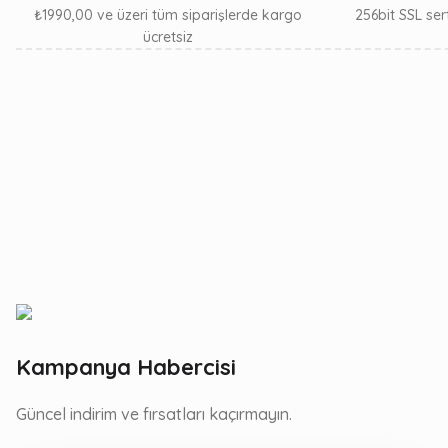
₺1990,00 ve üzeri tüm siparişlerde kargo
256bit SSL sert
ücretsiz
Kampanya Habercisi
Güncel indirim ve fırsatları kaçırmayın.