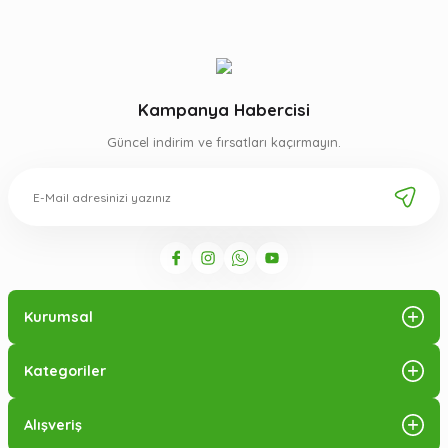
Kampanya Habercisi
Güncel indirim ve fırsatları kaçırmayın.
Kurumsal
Kategoriler
Alışveriş