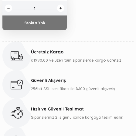
Stokta Yok
Ücretsiz Kargo
₺1990,00 ve üzeri tüm siparişlerde kargo ücretsiz
Güvenli Alışveriş
256bit SSL sertifikası ile %100 güvenli alışveriş
Hızlı ve Güvenli Teslimat
Siparişleriniz 2 iş günü içinde kargoya teslim edilir.