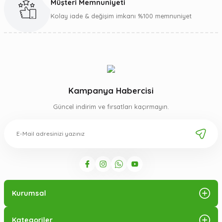
Müşteri Memnuniyeti
Kolay iade & değişim imkanı %100 memnuniyet
Kampanya Habercisi
Güncel indirim ve fırsatları kaçırmayın.
Kurumsal
Kategoriler