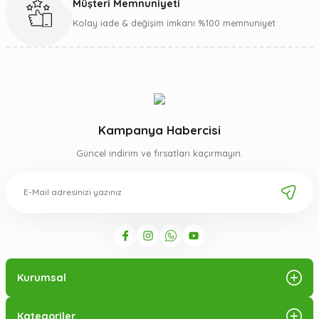
Müşteri Memnuniyeti
Kolay iade & değişim imkanı %100 memnuniyet
Kampanya Habercisi
Güncel indirim ve fırsatları kaçırmayın.
Kurumsal
Kategoriler