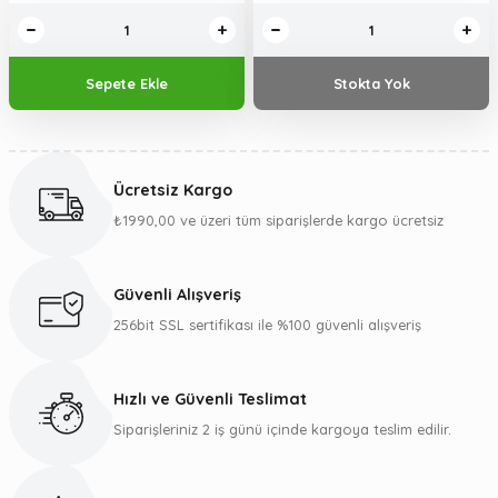
Sepete Ekle
Stokta Yok
Ücretsiz Kargo
₺1990,00 ve üzeri tüm siparişlerde kargo ücretsiz
Güvenli Alışveriş
256bit SSL sertifikası ile %100 güvenli alışveriş
Hızlı ve Güvenli Teslimat
Siparişleriniz 2 iş günü içinde kargoya teslim edilir.