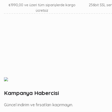
₺1990,00 ve üzeri tüm siparişlerde kargo
256bit SSL sert
ücretsiz
Kampanya Habercisi
Güncel indirim ve fırsatları kaçırmayın.