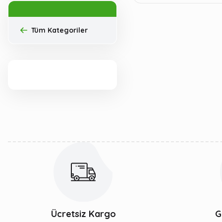
Tüm Kategoriler
Ücretsiz Kargo
G