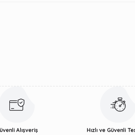
üvenli Alışveriş
Hızlı ve Güvenli Te