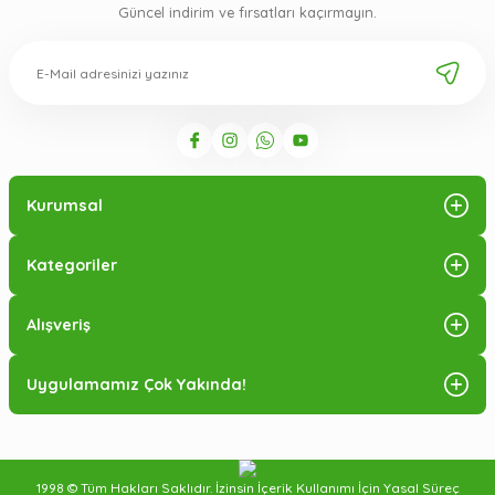
Güncel indirim ve fırsatları kaçırmayın.
Kurumsal
Kategoriler
Alışveriş
Uygulamamız Çok Yakında!
1998 © Tüm Hakları Saklıdır. İzinsin İçerik Kullanımı İçin Yasal Süreç