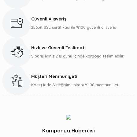
Güvenli Alışveriş
256bit SSL sertifikası ile %100 güvenli alışveriş
Hızlı ve Güvenli Teslimat
Siparişleriniz 2 iş günü içinde kargoya teslim edilir.
Müşteri Memnuniyeti
Kolay iade & değişim imkanı %100 memnuniyet
Kampanya Habercisi