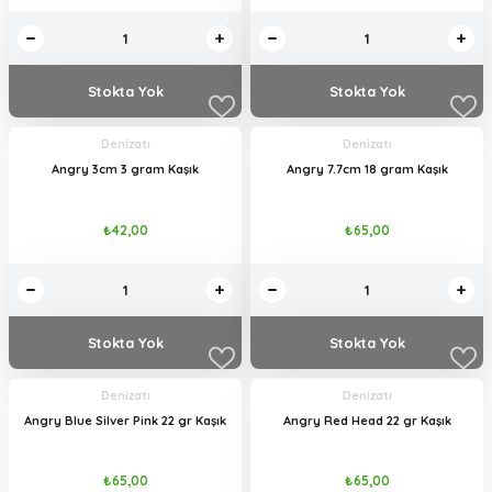
Stokta Yok
Stokta Yok
Denizatı
Denizatı
Angry 3cm 3 gram Kaşık
Angry 7.7cm 18 gram Kaşık
₺42,00
₺65,00
Stokta Yok
Stokta Yok
Denizatı
Denizatı
Angry Blue Silver Pink 22 gr Kaşık
Angry Red Head 22 gr Kaşık
₺65,00
₺65,00