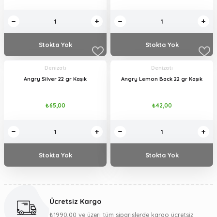
Stokta Yok
Stokta Yok
Denizatı
Denizatı
Angry Silver 22 gr Kaşık
Angry Lemon Back 22 gr Kaşık
₺65,00
₺42,00
Stokta Yok
Stokta Yok
Ücretsiz Kargo
₺1990,00 ve üzeri tüm siparişlerde kargo ücretsiz