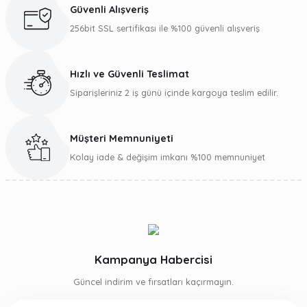
Güvenli Alışveriş
256bit SSL sertifikası ile %100 güvenli alışveriş
Hızlı ve Güvenli Teslimat
Siparişleriniz 2 iş günü içinde kargoya teslim edilir.
Müşteri Memnuniyeti
Kolay iade & değişim imkanı %100 memnuniyet
Kampanya Habercisi
Güncel indirim ve fırsatları kaçırmayın.