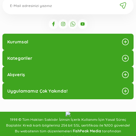
Kurumsal
Kategoriler
Alışveriş
Uygulamamız Çok Yakında!
1998 © Tüm Hakları Saklıdır. İzinsin İçerik Kullanımı İçin Yasal Süreç
Başlatılır. Kredi kartı bilgileriniz 256 bit SSL sertifikası ile %100 güvende!
Bu websitenin tüm düzenlemeleri
FishPeak Media
tarafından