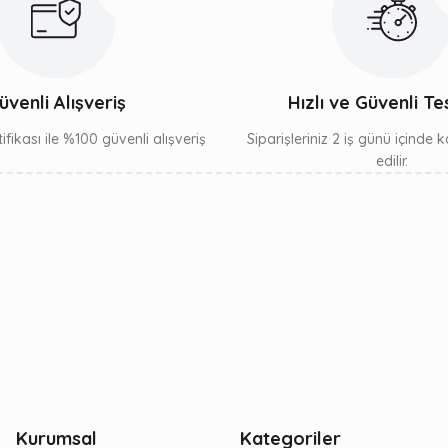
üvenli Alışveriş
Hızlı ve Güvenli Te
ifikası ile %100 güvenli alışveriş
Siparişleriniz 2 iş günü içinde
edilir.
Kurumsal
Kategoriler