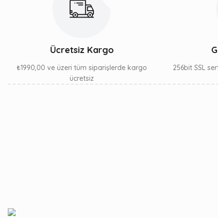
Ücretsiz Kargo
G
₺1990,00 ve üzeri tüm siparişlerde kargo
256bit SSL sert
ücretsiz