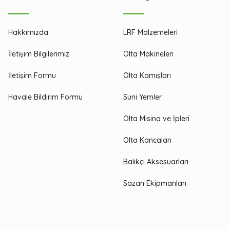
Hakkımızda
LRF Malzemeleri
İletişim Bilgilerimiz
Olta Makineleri
İletişim Formu
Olta Kamışları
Havale Bildirim Formu
Suni Yemler
Olta Misina ve İpleri
Olta Kancaları
Balıkçı Aksesuarları
Sazan Ekipmanları