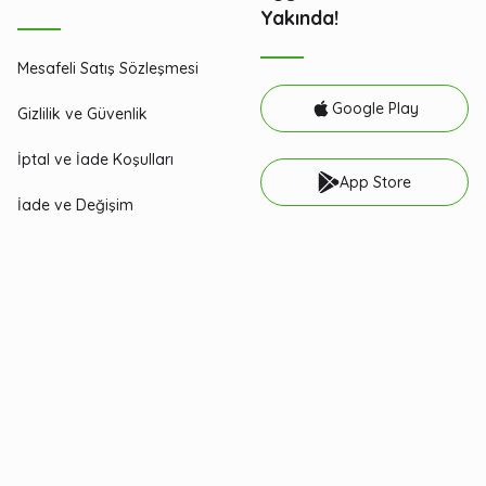
Yakında!
Mesafeli Satış Sözleşmesi
Google Play
Gizlilik ve Güvenlik
İptal ve İade Koşulları
App Store
İade ve Değişim