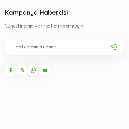
Kampanya Habercisi
Güncel indirim ve fırsatları kaçırmayın.