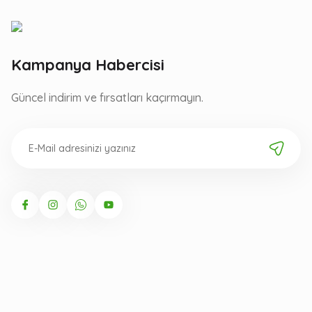
Kampanya Habercisi
Güncel indirim ve fırsatları kaçırmayın.