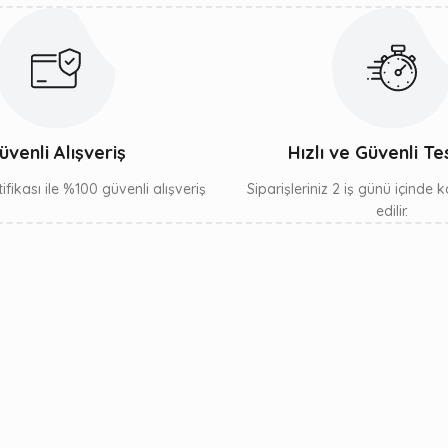
üvenli Alışveriş
Hızlı ve Güvenli Te
ifikası ile %100 güvenli alışveriş
Siparişleriniz 2 iş günü içinde
edilir.