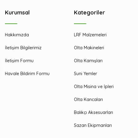
Kurumsal
Kategoriler
Hakkımızda
LRF Malzemeleri
İletişim Bilgilerimiz
Olta Makineleri
İletişim Formu
Olta Kamışları
Havale Bildirim Formu
Suni Yemler
Olta Misina ve İpleri
Olta Kancaları
Balıkçı Aksesuarları
Sazan Ekipmanları