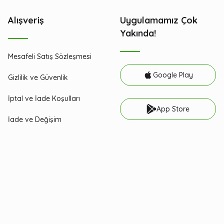
Alışveriş
Uygulamamız Çok
Yakında!
Mesafeli Satış Sözleşmesi
Google Play
Gizlilik ve Güvenlik
İptal ve İade Koşulları
App Store
İade ve Değişim