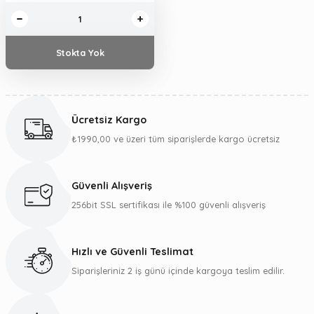
Stokta Yok
Ücretsiz Kargo
₺1990,00 ve üzeri tüm siparişlerde kargo ücretsiz
Güvenli Alışveriş
256bit SSL sertifikası ile %100 güvenli alışveriş
Hızlı ve Güvenli Teslimat
Siparişleriniz 2 iş günü içinde kargoya teslim edilir.