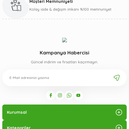
Müşteri Memnuniyeti
Kolay iade & değişim imkanı %100 memnuniyet
Kampanya Habercisi
Güncel indirim ve fırsatları kaçırmayın.
Kurumsal
Kategoriler