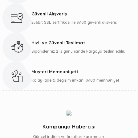
Güvenli Alışveriş
256bit SSL sertifikası ile %100 güvenli alışveriş
Hızlı ve Güvenli Teslimat
Siparişleriniz 2 iş günü içinde kargoya teslim edilir.
Müşteri Memnuniyeti
Kolay iade & değişim imkanı %100 memnuniyet
Kampanya Habercisi
Güncel indirim ve fırsatları kaçırmayın.