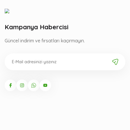
Kampanya Habercisi
Güncel indirim ve fırsatları kaçırmayın.