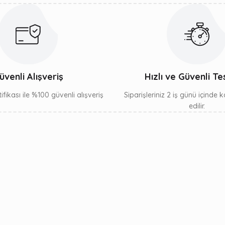
üvenli Alışveriş
Hızlı ve Güvenli Te
ifikası ile %100 güvenli alışveriş
Siparişleriniz 2 iş günü içinde
edilir.