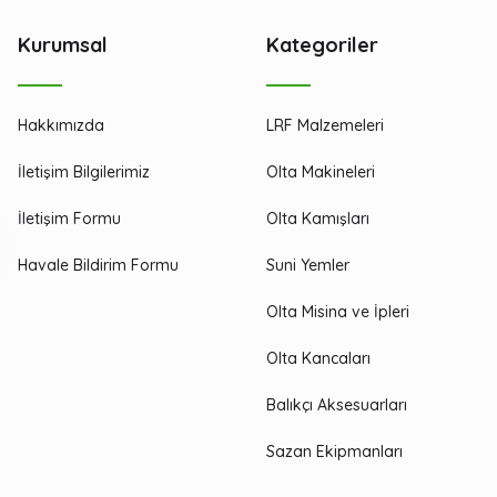
Kurumsal
Kategoriler
Hakkımızda
LRF Malzemeleri
İletişim Bilgilerimiz
Olta Makineleri
İletişim Formu
Olta Kamışları
Havale Bildirim Formu
Suni Yemler
Olta Misina ve İpleri
Olta Kancaları
Balıkçı Aksesuarları
Sazan Ekipmanları