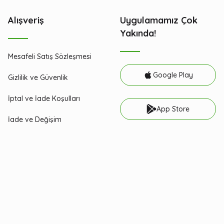
Alışveriş
Uygulamamız Çok
Yakında!
Mesafeli Satış Sözleşmesi
Google Play
Gizlilik ve Güvenlik
İptal ve İade Koşulları
App Store
İade ve Değişim