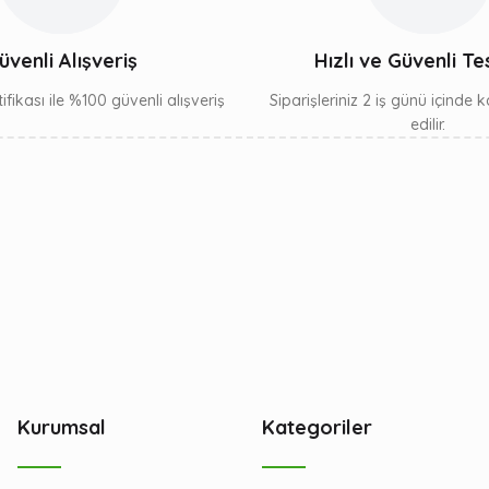
üvenli Alışveriş
Hızlı ve Güvenli Te
ifikası ile %100 güvenli alışveriş
Siparişleriniz 2 iş günü içinde
edilir.
Kurumsal
Kategoriler