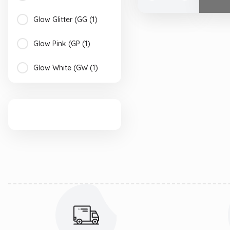
Glow Glitter (GG (1)
Glow Pink (GP (1)
Glow White (GW (1)